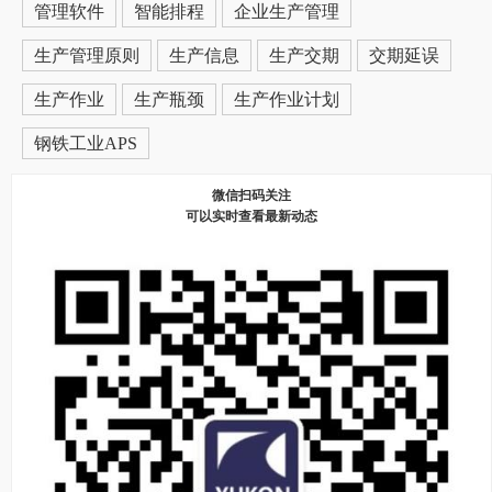
管理软件
智能排程
企业生产管理
生产管理原则
生产信息
生产交期
交期延误
生产作业
生产瓶颈
生产作业计划
钢铁工业APS
微信扫码关注
可以实时查看最新动态