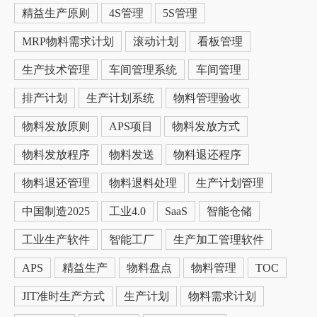
精益生产原则
4S管理
5S管理
MRP物料需求计划
滚动计划
看板管理
生产技术管理
车间管理系统
车间管理
排产计划
生产计划系统
物料管理验收
物料发放原则
APS项目
物料发放方式
物料发放程序
物料发送
物料退还程序
物料退还管理
物料退料处理
生产计划管理
中国制造2025
工业4.0
SaaS
智能仓储
工业生产软件
智能工厂
生产加工管理软件
APS
精益生产
物料盘点
物料管理
TOC
JIT准时生产方式
生产计划
物料需求计划