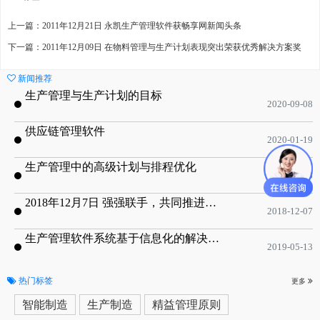
上一篇：2011年12月21日 永凯生产管理软件获畅享网新闻头条
下一篇：2011年12月09日 在物料管理与生产计划表现突出荣获优秀解决方案奖
新闻推荐
生产管理与生产计划的目标
2020-09-08
供应链管理软件
2020-01-19
生产管理中的高级计划与排程优化
2019-05-16
2018年12月7日 强强联手，共同推进电子器件领域APS应用典范 风华高科生产自动化工业互联网应用项目-APS项目启动会
2018-12-07
生产管理软件系统基于信息化的解决方案
2019-05-13
热门标签
更多
智能制造
生产制造
精益管理原则