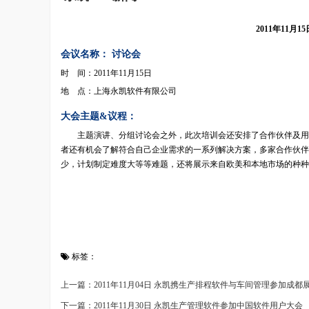
2011年11
会议名称： 讨论会
时 间：2011年11月15日
地 点：上海永凯软件有限公司
大会主题&议程：
主题演讲、分组讨论会之外，此次培训会还安排了合作伙伴及用户
者还有机会了解符合自己企业需求的一系列解决方案，多家合作伙伴
少，计划制定难度大等等难题，还将展示来自欧美和本地市场的种种
标签：
上一篇：2011年11月04日 永凯携生产排程软件与车间管理参加成都
下一篇：2011年11月30日 永凯生产管理软件参加中国软件用户大会