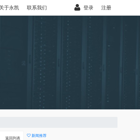
关于永凯
联系我们
登录
注册
新闻推荐
返回列表