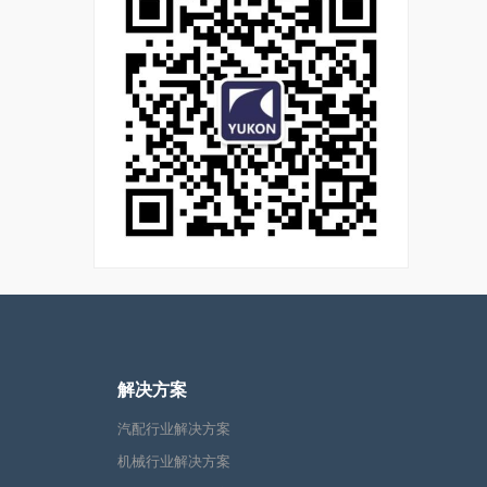
解决方案
汽配行业解决方案
机械行业解决方案