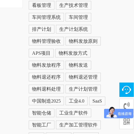
看板管理
生产技术管理
车间管理系统
车间管理
排产计划
生产计划系统
物料管理验收
物料发放原则
APS项目
物料发放方式
物料发放程序
物料发送
物料退还程序
物料退还管理
物料退料处理
生产计划管理
中国制造2025
工业4.0
SaaS
智能仓储
工业生产软件
智能工厂
生产加工管理软件