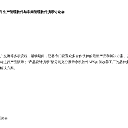
月15日 生产管理软件与车间管理软件演示讨论会
交流等多项议程，活动期间，还将专门设置众多合作伙伴的最新产品和解决方案。
将进行产品演示；“产品设计演示”部分则充分展示永凯软件APS如何改善工厂的品种
解决方案。
展览会