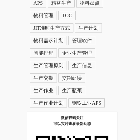
APS
精益生产
物料盘点
物料管理
TOC
JIT准时生产方式
生产计划
物料需求计划
管理软件
智能排程
企业生产管理
生产管理原则
生产信息
生产交期
交期延误
生产作业
生产瓶颈
生产作业计划
钢铁工业APS
微信扫码关注
可以实时查看最新动态