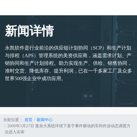
新闻详情
永凯软件是行业前沿的供应链计划协同（SCP）和生产计划
与排程（APS）管理系统的美资供应商，涵盖需求计划、产
销协同和生产计划排程。助力实现生产、供给、销售协同，
准时交货、降低库存、提升利润，已在一千多家工厂及众多
世界500强企业中成功应用。
当前位置：
首页
新闻中心
2009年3月27日 复杂大系统环境下基于事件驱动的车间作业动态调度方
法进入实审