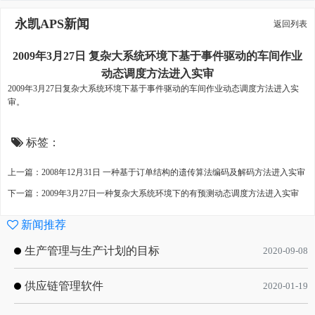
永凯APS新闻
返回列表
2009年3月27日 复杂大系统环境下基于事件驱动的车间作业
动态调度方法进入实审
2009年3月27日复杂大系统环境下基于事件驱动的车间作业动态调度方法进入实
审。
标签：
上一篇：2008年12月31日 一种基于订单结构的遗传算法编码及解码方法进入实审
下一篇：2009年3月27日一种复杂大系统环境下的有预测动态调度方法进入实审
新闻推荐
生产管理与生产计划的目标
2020-09-08
供应链管理软件
2020-01-19