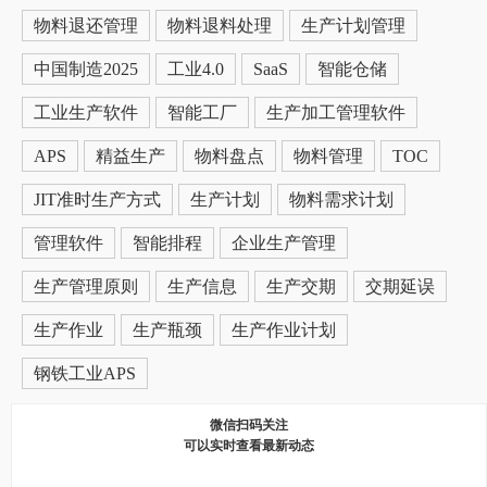
物料退还管理
物料退料处理
生产计划管理
中国制造2025
工业4.0
SaaS
智能仓储
工业生产软件
智能工厂
生产加工管理软件
APS
精益生产
物料盘点
物料管理
TOC
JIT准时生产方式
生产计划
物料需求计划
管理软件
智能排程
企业生产管理
生产管理原则
生产信息
生产交期
交期延误
生产作业
生产瓶颈
生产作业计划
钢铁工业APS
微信扫码关注
可以实时查看最新动态