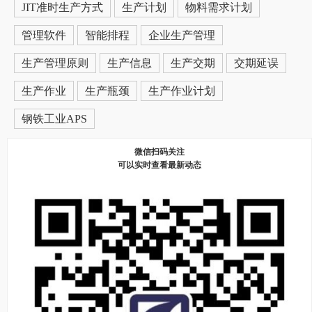
JIT准时生产方式
生产计划
物料需求计划
管理软件
智能排程
企业生产管理
生产管理原则
生产信息
生产交期
交期延误
生产作业
生产瓶颈
生产作业计划
钢铁工业APS
微信扫码关注
可以实时查看最新动态