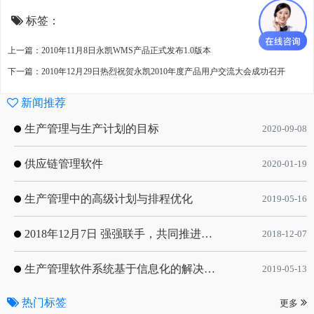
标签：
上一篇：2010年11月8日永凯WMS产品正式发布1.0版本
下一篇：2010年12月29日热烈祝贺永凯2010年度产品用户交流大会成功召开
新闻推荐
生产管理与生产计划的目标
2020-09-08
供应链管理软件
2020-01-19
生产管理中的高级计划与排程优化
2019-05-16
2018年12月7日 强强联手，共同推进电子器件领域APS应用典范 风华高科生产自动化工业互联网应用项目-APS项目启动会
2018-12-07
生产管理软件系统基于信息化的解决方案
2019-05-13
热门标签
更多