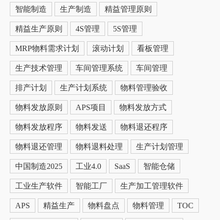
智能制造
生产制造
精益管理原则
精益生产原则
4S管理
5S管理
MRP物料需求计划
滚动计划
看板管理
生产技术管理
车间管理系统
车间管理
排产计划
生产计划系统
物料管理验收
物料发放原则
APS项目
物料发放方式
物料发放程序
物料发送
物料退还程序
物料退还管理
物料退料处理
生产计划管理
中国制造2025
工业4.0
SaaS
智能仓储
工业生产软件
智能工厂
生产加工管理软件
APS
精益生产
物料盘点
物料管理
TOC