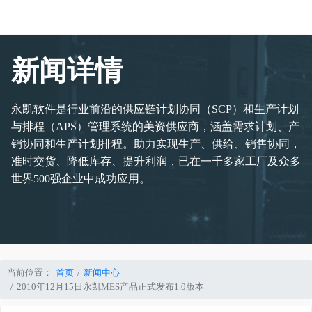
新闻详情
永凯软件是行业前沿的供应链计划协同（SCP）和生产计划
与排程（APS）管理系统的美资供应商，涵盖需求计划、产
销协同和生产计划排程。助力实现生产、供给、销售协同，
准时交货、降低库存、提升利润，已在一千多家工厂及众多
世界500强企业中成功应用。
当前位置：
首页
新闻中心
2010年12月15日永凯MES产品正式发布1.0版本