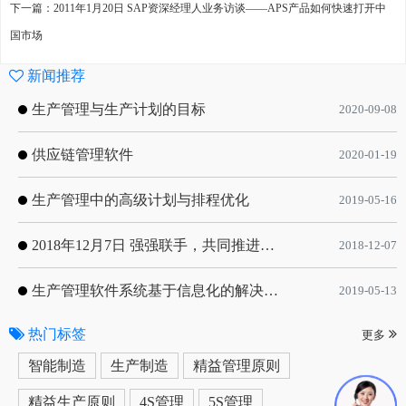
下一篇：2011年1月20日 SAP资深经理人业务访谈——APS产品如何快速打开中
国市场
新闻推荐
生产管理与生产计划的目标
2020-09-08
供应链管理软件
2020-01-19
生产管理中的高级计划与排程优化
2019-05-16
2018年12月7日 强强联手，共同推进电子器件领域APS应用典范 风华高科生产自动化工业互联网应用项目-APS项目启动会
2018-12-07
生产管理软件系统基于信息化的解决方案
2019-05-13
热门标签
更多
智能制造
生产制造
精益管理原则
精益生产原则
4S管理
5S管理