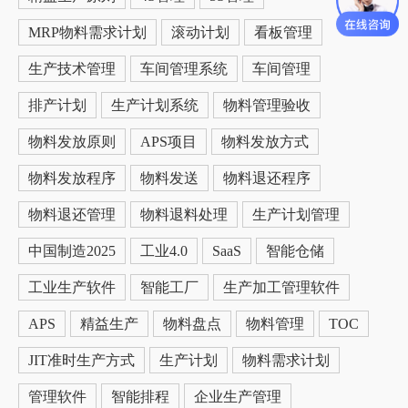
MRP物料需求计划
滚动计划
看板管理
生产技术管理
车间管理系统
车间管理
排产计划
生产计划系统
物料管理验收
物料发放原则
APS项目
物料发放方式
物料发放程序
物料发送
物料退还程序
物料退还管理
物料退料处理
生产计划管理
中国制造2025
工业4.0
SaaS
智能仓储
工业生产软件
智能工厂
生产加工管理软件
APS
精益生产
物料盘点
物料管理
TOC
JIT准时生产方式
生产计划
物料需求计划
管理软件
智能排程
企业生产管理