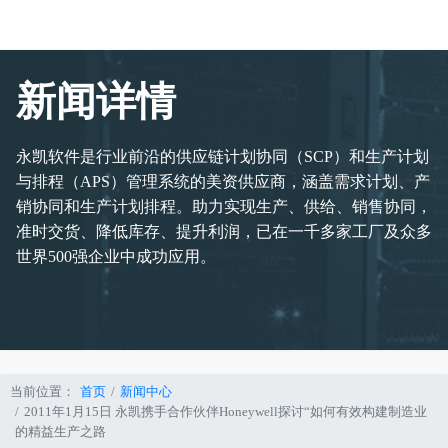
新闻详情
永凯软件是行业前沿的供应链计划协同（SCP）和生产计划
与排程（APS）管理系统的美资供应商，涵盖需求计划、产
销协同和生产计划排程。助力实现生产、供给、销售协同，
准时交货、降低库存、提升利润，已在一千多家工厂及众多
世界500强企业中成功应用。
当前位置：
首页
新闻中心
2011年1月15日 永凯携手合作伙伴Honeywell探讨“如何有效构建制造业
的精益生产之路