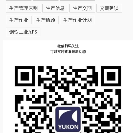
生产管理原则
生产信息
生产交期
交期延误
生产作业
生产瓶颈
生产作业计划
钢铁工业APS
微信扫码关注
可以实时查看最新动态