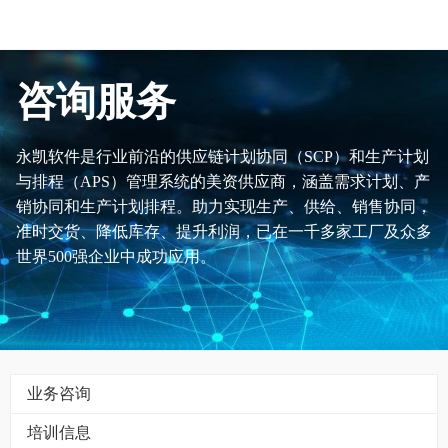
咨询服务
永凯软件是行业前沿的供应链计划协同（SCP）和生产计划
与排程（APS）管理系统的美资供应商，涵盖需求计划、产
销协同和生产计划排程。助力实现生产、供给、销售协同，
准时交货、降低库存、提升利润，已在一千多家工厂及众多
世界500强企业中成功应用。
业务咨询
培训信息