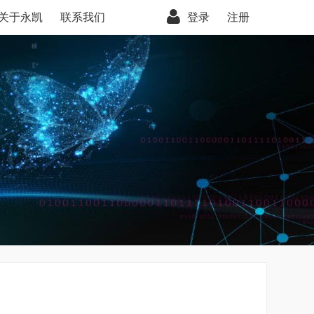
关于永凯
联系我们
登录
注册