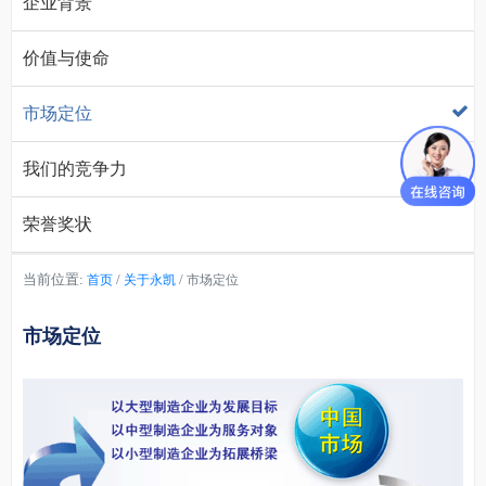
企业背景
价值与使命
市场定位
我们的竞争力
荣誉奖状
当前位置:
/
/
首页
关于永凯
市场定位
市场定位