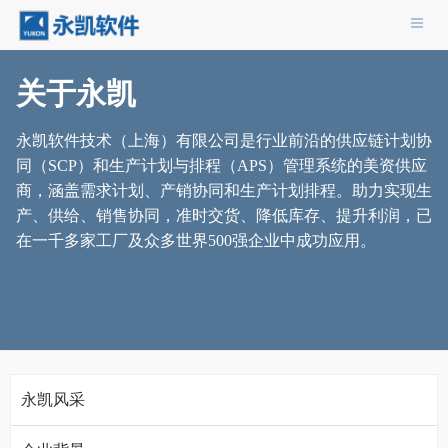
导航
关于永凯
永凯软件技术（上海）有限公司是行业前沿的供应链计划协
同（SCP）和生产计划与排程（APS）管理系统的美资供应
商，涵盖需求计划、产销协同和生产计划排程。助力实现生
产、供给、销售协同，准时交货、降低库存、提升利润，已
在一千多家工厂及众多世界500强企业中成功应用。
永凯风采