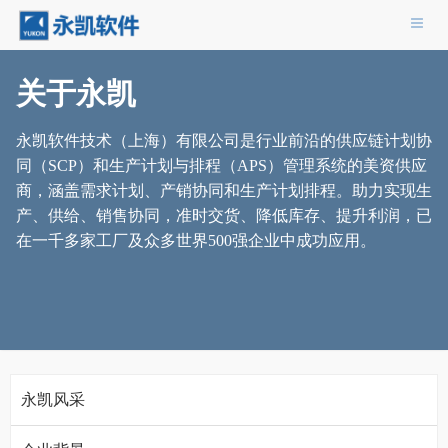
导航
关于永凯
永凯软件技术（上海）有限公司是行业前沿的供应链计划协
同（SCP）和生产计划与排程（APS）管理系统的美资供应
商，涵盖需求计划、产销协同和生产计划排程。助力实现生
产、供给、销售协同，准时交货、降低库存、提升利润，已
在一千多家工厂及众多世界500强企业中成功应用。
永凯风采