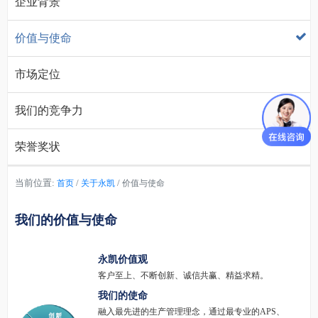
企业背景
价值与使命
市场定位
我们的竞争力
荣誉奖状
当前位置:
/
/
首页
关于永凯
价值与使命
我们的价值与使命
永凯价值观
客户至上、不断创新、诚信共赢、精益求精。
我们的使命
融入最先进的生产管理理念，通过最专业的APS、